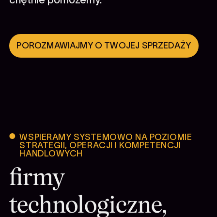
POROZMAWIAJMY O TWOJEJ SPRZEDAŻY
WSPIERAMY SYSTEMOWO NA POZIOMIE
STRATEGII, OPERACJI I KOMPETENCJI
HANDLOWYCH
firmy
technologiczne,