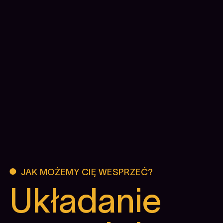
JAK MOŻEMY CIĘ WESPRZEĆ?
Układanie