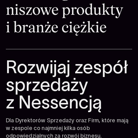
niszowe produkty
i branże ciężkie
Rozwijaj zespół
sprzedaży
z Nessencją
Dla Dyrektorów Sprzedaży oraz Firm, które mają
w zespole co najmniej kilka osób
odpowiedzialnych za rozwój biznesu.