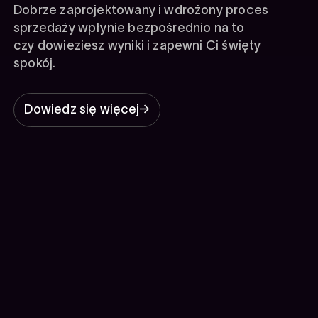
Dobrze zaprojektowany i wdrożony proces
sprzedaży wpłynie bezpośrednio na to
czy dowieziesz wyniki i zapewni Ci święty
spokój.
Dowiedz się więcej