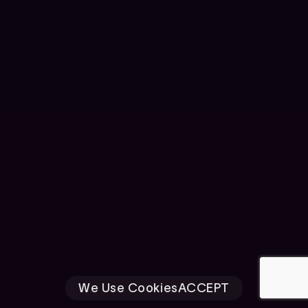
We Use Cookies
ACCEPT