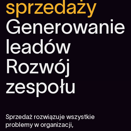
sprzedaży
Generowanie
leadów
Rozwój
zespołu
Sprzedaż rozwiązuje wszystkie
problemy w organizacji,