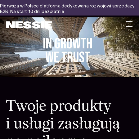
Pierwsza w Polsce platforma dedykowana rozwojowi sprzedaży
B2B. Na start 10 dni bezpłatnie
Nessie
Twoje produkty
i usługi zasługują